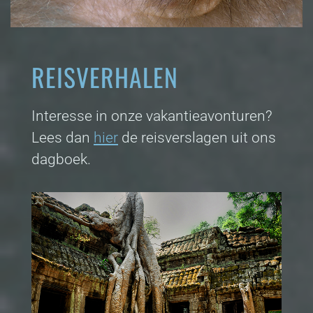
REISVERHALEN
Interesse in onze vakantieavonturen?
Lees dan
hier
de reisverslagen uit ons
dagboek.