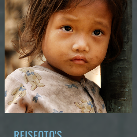
REISFOTO'S