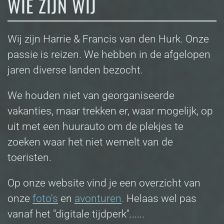
WIE ZIJN WIJ
Wij zijn Harrie & Francis van den Hurk. Onze
passie is reizen. We hebben in de afgelopen
jaren diverse landen bezocht.
We houden niet van georganiseerde
vakanties, maar trekken er, waar mogelijk, op
uit met een huurauto om de plekjes te
zoeken waar het niet wemelt van de
toeristen.
Op onze website vind je een overzicht van
onze
foto's
en
avonturen
.
Helaas wel pas
vanaf het "digitale tijdperk"......