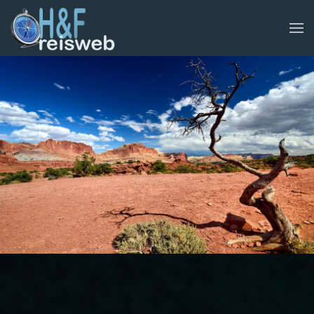
WEBSITE
Skip to main content