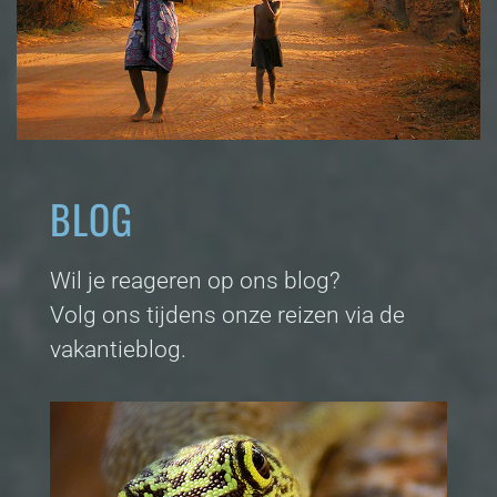
BLOG
Wil je reageren op ons blog?
Volg ons tijdens onze reizen via de
vakantieblog.