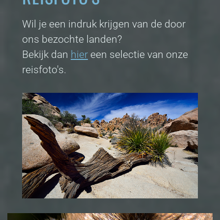
Wil je een indruk krijgen van de door
ons bezochte landen?
Bekijk dan
hier
een selectie van onze
reisfoto's.