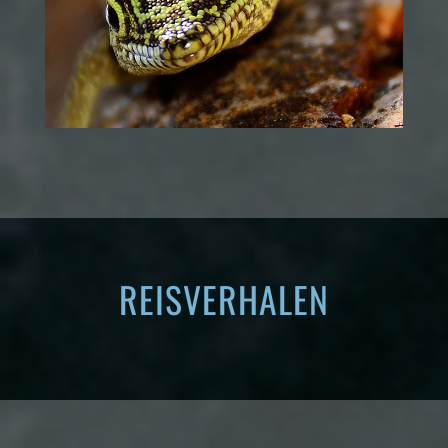
REISVERHALEN